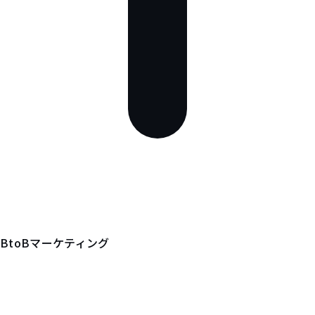
BtoBマーケティング