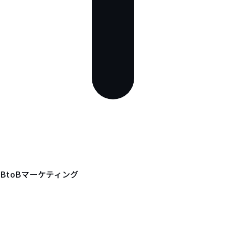
BtoBマーケティング