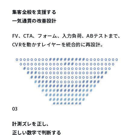
集客全般を支援する
一気通貫の改善設計
FV、CTA、フォーム、入力負荷、ABテストまで、
CVRを動かすレイヤーを統合的に再設計。
03
計測ズレを正し、
正しい数字で判断する