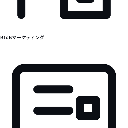
BtoBマーケティング