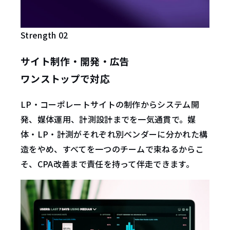
Strength 02
サイト制作・開発・広告
ワンストップで対応
LP・コーポレートサイトの制作からシステム開
発、媒体運用、計測設計までを一気通貫で。媒
体・LP・計測がそれぞれ別ベンダーに分かれた構
造をやめ、すべてを一つのチームで束ねるからこ
そ、CPA改善まで責任を持って伴走できます。