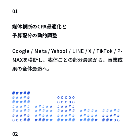
01
媒体横断のCPA最適化と
予算配分の動的調整
Google / Meta / Yahoo! / LINE / X / TikTok / P-
MAXを横断し、媒体ごとの部分最適から、事業成
果の全体最適へ。
02