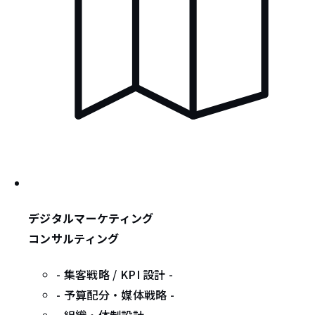
デジタルマーケティング
コンサルティング
- 集客戦略 / KPI 設計 -
- 予算配分・媒体戦略 -
- 組織・体制設計 -