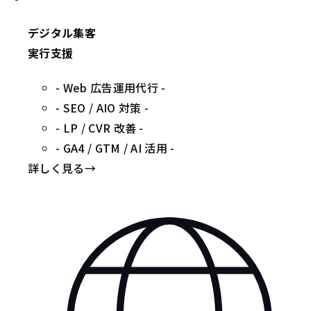
デジタル集客
実行支援
- Web 広告運用代行 -
- SEO / AIO 対策 -
- LP / CVR 改善 -
- GA4 / GTM / AI 活用 -
詳しく見る
→