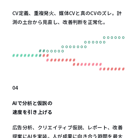
CV定義、重複発火、媒体CVと真のCVのズレ。計
測の土台から見直し、改善判断を正常化。
04
AIで分析と仮説の
速度を引き上げる
広告分析、クリエイティブ仮説、レポート、改善
提案にAIを実装。人が成果に向き合う時間を最大