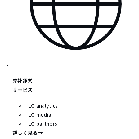
弊社運営
サービス
- LO analytics -
- LO media -
- LO partners -
詳しく見る
→