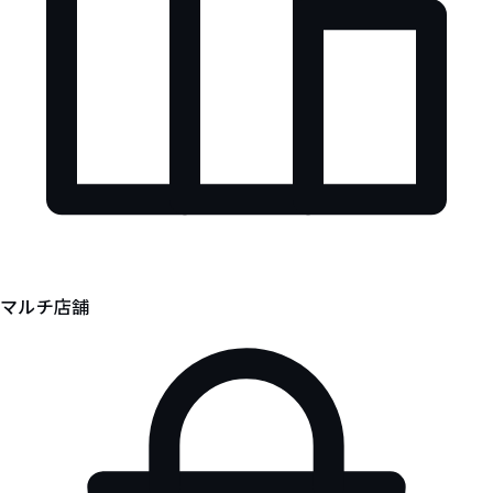
マルチ店舗