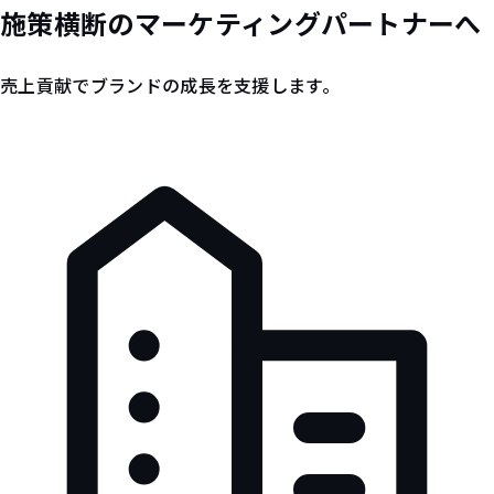
施策横断の
マーケティングパートナー
へ
売上貢献でブランドの成長を支援します。