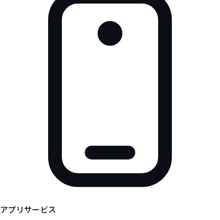
アプリサービス