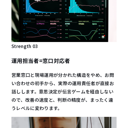
Strength 03
運用担当者
=
窓口対応者
営業窓口と現場運用が分かれた構造をやめ、お問
い合わせの初手から、実際の運用責任者が直接お
話しします。意思決定が伝言ゲームを経由しない
ので、改善の速度と、判断の精度が、まったく違
うレベルに変わります。