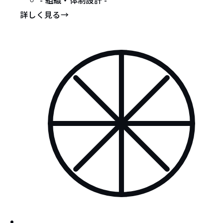
詳しく見る
→