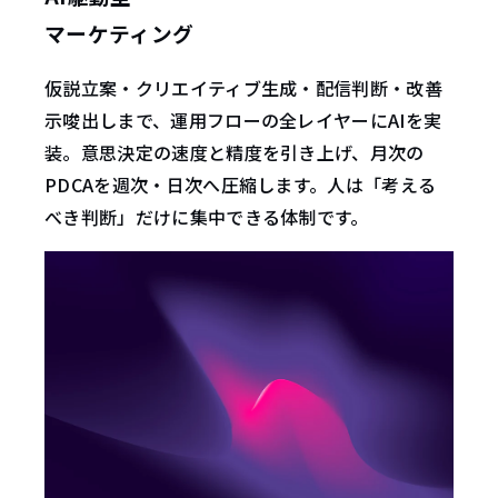
マーケティング
仮説立案・クリエイティブ生成・配信判断・改善
示唆出しまで、運用フローの全レイヤーにAIを実
装。意思決定の速度と精度を引き上げ、月次の
PDCAを週次・日次へ圧縮します。人は「考える
べき判断」だけに集中できる体制です。