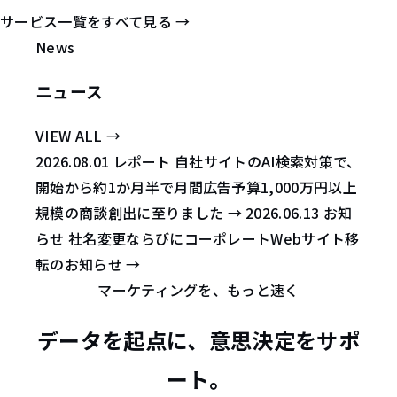
サービス一覧をすべて見る
→
News
ニュース
VIEW ALL
→
2026.08.01
レポート
自社サイトのAI検索対策で、
開始から約1か月半で月間広告予算1,000万円以上
規模の商談創出に至りました
→
2026.06.13
お知
らせ
社名変更ならびにコーポレートWebサイト移
転のお知らせ
→
マーケティングを、もっと速く
データを起点に、意思決定をサポ
ート。