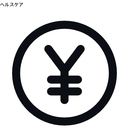
ヘルスケア